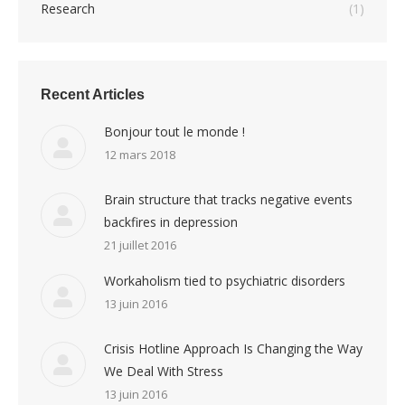
Research
(1)
Recent Articles
Bonjour tout le monde !
12 mars 2018
Brain structure that tracks negative events
backfires in depression
21 juillet 2016
Workaholism tied to psychiatric disorders
13 juin 2016
Crisis Hotline Approach Is Changing the Way
We Deal With Stress
13 juin 2016