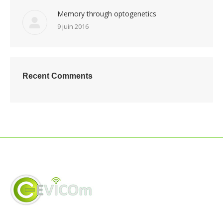
Memory through optogenetics
9 juin 2016
Recent Comments