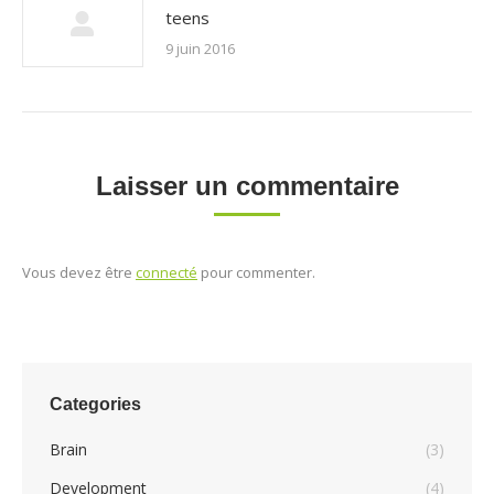
teens
9 juin 2016
Laisser un commentaire
Vous devez être
connecté
pour commenter.
Categories
Brain
(3)
Development
(4)