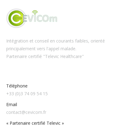
Intégration et conseil en courants faibles, orienté
principalement vers l'appel malade.
Partenaire certifié "Televic Healthcare"
Téléphone
+33 (0)3 74 09 54 15
Email
contact@cevicom.fr
« Partenaire certifié Televic »