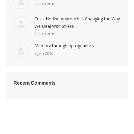
13 juin 2016
Crisis Hotline Approach Is Changing the Way
We Deal With Stress
13 juin 2016
Memory through optogenetics
9 juin 2016
Recent Comments