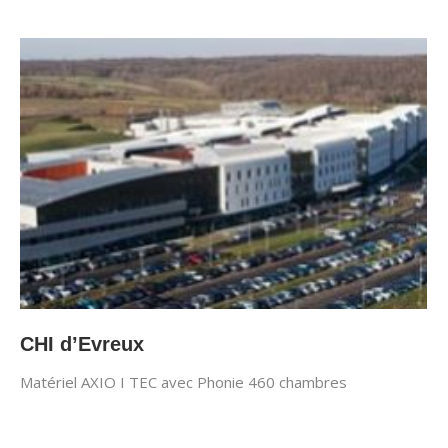
CHI d’Evreux
Matériel AXIO I TEC avec Phonie 460 chambres