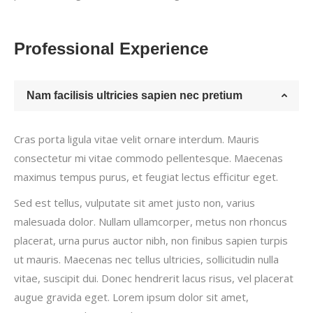
Professional Experience
Nam facilisis ultricies sapien nec pretium
Cras porta ligula vitae velit ornare interdum. Mauris
consectetur mi vitae commodo pellentesque. Maecenas
maximus tempus purus, et feugiat lectus efficitur eget.
Sed est tellus, vulputate sit amet justo non, varius
malesuada dolor. Nullam ullamcorper, metus non rhoncus
placerat, urna purus auctor nibh, non finibus sapien turpis
ut mauris. Maecenas nec tellus ultricies, sollicitudin nulla
vitae, suscipit dui. Donec hendrerit lacus risus, vel placerat
augue gravida eget. Lorem ipsum dolor sit amet,