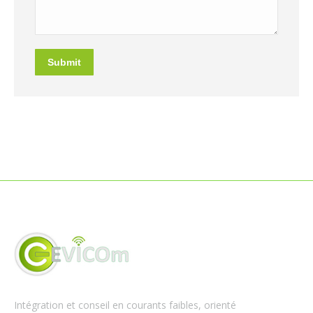
Submit
Intégration et conseil en courants faibles, orienté