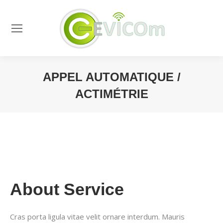
APPEL AUTOMATIQUE /
ACTIMÉTRIE
Vous êtes ici :
About Service
Cras porta ligula vitae velit ornare interdum. Mauris